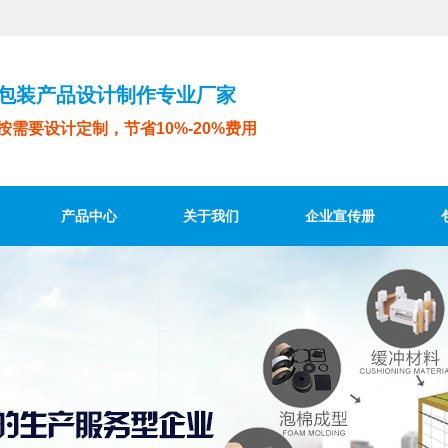
包装产品设计制作专业厂家
按需要设计定制，节省10%-20%费用
产品中心
关于我们
企业宣传册