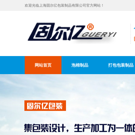
欢迎光临上海固尔亿包装制品有限公司官方网站！
网站首页
泡棉制品
打包包装制品