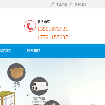
常见问题
联系我们
服务电话
13501673731
17721157637
包装百科
联系我们