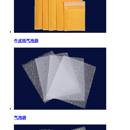
牛皮纸气泡袋
气泡袋