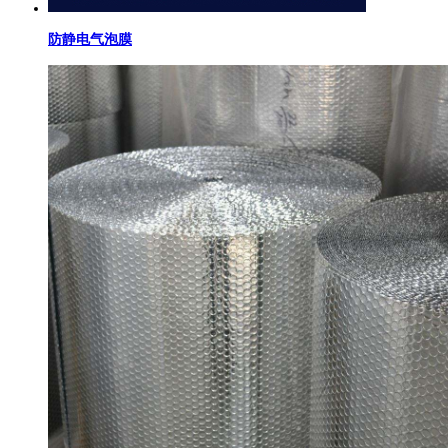
防静电气泡膜