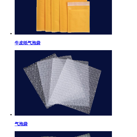
牛皮纸气泡袋
气泡袋