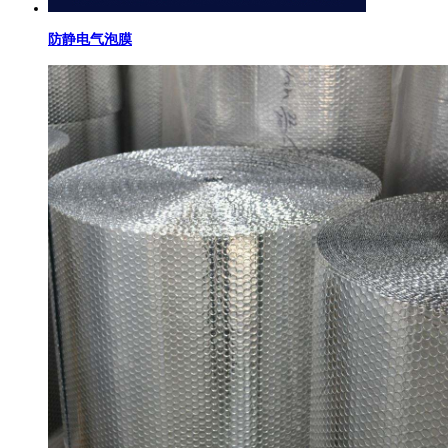
防静电气泡膜